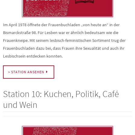
Im April 1978 öffnete der Frauenbuchladen „von heute an“ in der
Bismarckstraße 98. Für Lesben war er ähnlich bedeutsam wie die
Frauenkneipe. Mit seinem lesbisch-feministischen Sortiment trug der
Frauenbuchladen dazu bei, dass Frauen ihre Sexualität und auch ihr
Lesbischsein entdecken konnten.
> STATION ANSEHEN
Station 10: Kuchen, Politik, Café
und Wein