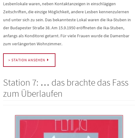
Lesbenlokale waren, neben Kontaktanzeigen in einschlägigen
Zeitschriften, die einzige Möglichkeit, andere Lesben kennenzulernen
und unter sich zu sein. Das bekannteste Lokal waren die Ika-Stuben in
der Budapester Straße 38. Am 15.9.1950 eröffneten die Ika-Stuben,
anfangs als Konditorei getarnt. Für viele Frauen wurde die Damenbar
zum verlängerten Wohnzimmer.
> STATION ANSEHEN
Station 7: … das brachte das Fass
zum Überlaufen