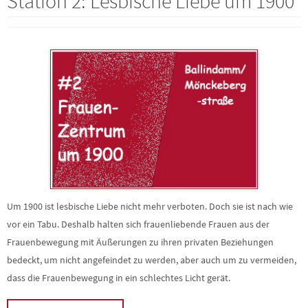
Station 2: Lesbische Liebe um 1900
Um 1900 ist lesbische Liebe nicht mehr verboten. Doch sie ist nach wie
vor ein Tabu. Deshalb halten sich frauenliebende Frauen aus der
Frauenbewegung mit Äußerungen zu ihren privaten Beziehungen
bedeckt, um nicht angefeindet zu werden, aber auch um zu vermeiden,
dass die Frauenbewegung in ein schlechtes Licht gerät.