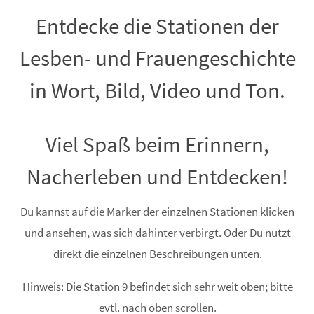
Entdecke die Stationen der
Lesben- und Frauengeschichte
in Wort, Bild, Video und Ton.
Viel Spaß beim Erinnern,
Nacherleben und Entdecken!
Du kannst auf die Marker der einzelnen Stationen klicken
und ansehen, was sich dahinter verbirgt. Oder Du nutzt
direkt die einzelnen Beschreibungen unten.
Hinweis: Die Station 9 befindet sich sehr weit oben; bitte
evtl. nach oben scrollen.