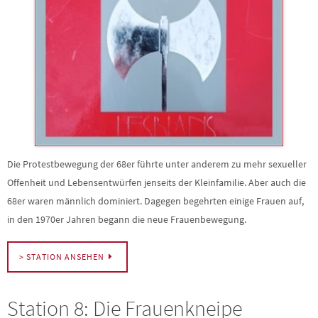
Die Protestbewegung der 68er führte unter anderem zu mehr sexueller
Offenheit und Lebensentwürfen jenseits der Kleinfamilie. Aber auch die
68er waren männlich dominiert. Dagegen begehrten einige Frauen auf,
in den 1970er Jahren begann die neue Frauenbewegung.
> STATION ANSEHEN
Station 8: Die Frauenkneipe