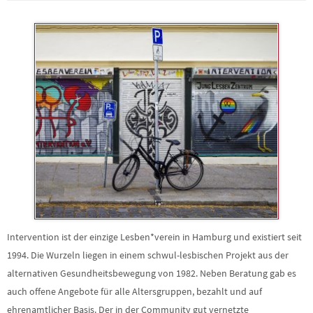
Intervention ist der einzige Lesben*verein in Hamburg und existiert seit
1994. Die Wurzeln liegen in einem schwul-lesbischen Projekt aus der
alternativen Gesundheitsbewegung von 1982. Neben Beratung gab es
auch offene Angebote für alle Altersgruppen, bezahlt und auf
ehrenamtlicher Basis. Der in der Community gut vernetzte