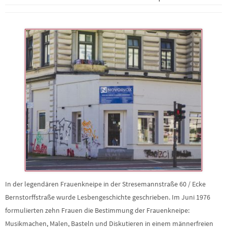
In der legendären Frauenkneipe in der Stresemannstraße 60 / Ecke
Bernstorffstraße wurde Lesbengeschichte geschrieben. Im Juni 1976
formulierten zehn Frauen die Bestimmung der Frauenkneipe:
Musikmachen, Malen, Basteln und Diskutieren in einem männerfreien