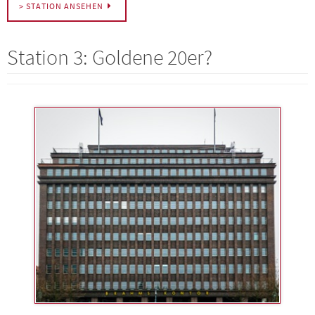
> STATION ANSEHEN
Station 3: Goldene 20er?