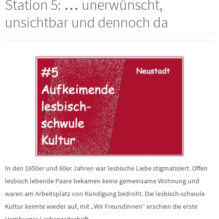
Station 5: … unerwünscht,
unsichtbar und dennoch da
In den 1950er und 60er Jahren war lesbische Liebe stigmatisiert. Offen
lesbisch lebende Paare bekamen keine gemeinsame Wohnung und
waren am Arbeitsplatz von Kündigung bedroht. Die lesbisch-schwule
Kultur keimte wieder auf, mit „Wir Freundinnen“ erschien die erste