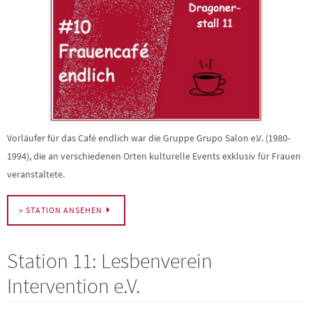
Vorläufer für das Café endlich war die Gruppe Grupo Salon e.V. (1980-
1994), die an verschiedenen Orten kulturelle Events exklusiv für Frauen
veranstaltete.
> STATION ANSEHEN
Station 11: Lesbenverein
Intervention e.V.