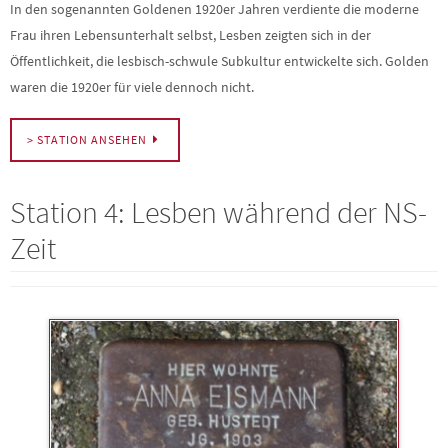
In den sogenannten Goldenen 1920er Jahren verdiente die moderne
Frau ihren Lebensunterhalt selbst, Lesben zeigten sich in der
Öffentlichkeit, die lesbisch-schwule Subkultur entwickelte sich. Golden
waren die 1920er für viele dennoch nicht.
> STATION ANSEHEN
Station 4: Lesben während der NS-
Zeit