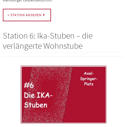
Hamburger Lesbenzeitschrift.
> STATION ANSEHEN
Station 6: Ika-Stuben – die
verlängerte Wohnstube