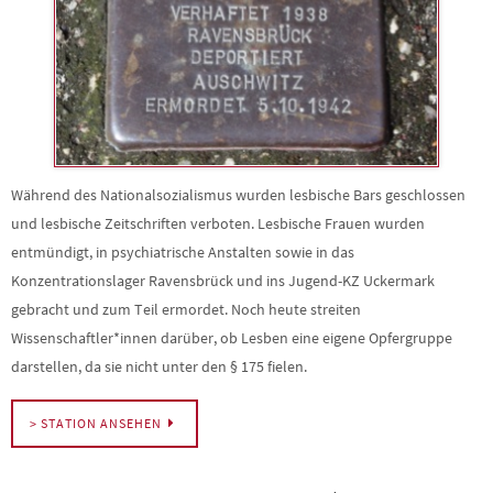
Während des Nationalsozialismus wurden lesbische Bars geschlossen
und lesbische Zeitschriften verboten. Lesbische Frauen wurden
entmündigt, in psychiatrische Anstalten sowie in das
Konzentrationslager Ravensbrück und ins Jugend-KZ Uckermark
gebracht und zum Teil ermordet. Noch heute streiten
Wissenschaftler*innen darüber, ob Lesben eine eigene Opfergruppe
darstellen, da sie nicht unter den § 175 fielen.
> STATION ANSEHEN