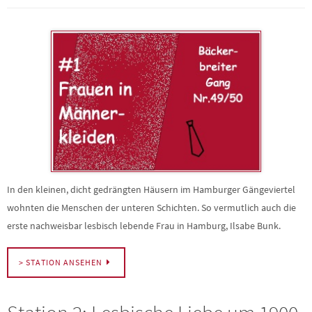
In den kleinen, dicht gedrängten Häusern im Hamburger Gängeviertel
wohnten die Menschen der unteren Schichten. So vermutlich auch die
erste nachweisbar lesbisch lebende Frau in Hamburg, Ilsabe Bunk.
> STATION ANSEHEN