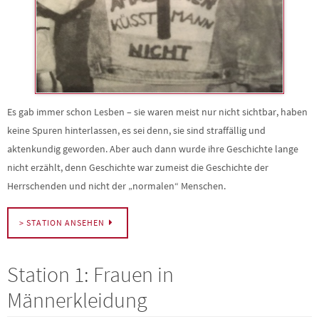
Es gab immer schon Lesben – sie waren meist nur nicht sichtbar, haben
keine Spuren hinterlassen, es sei denn, sie sind straffällig und
aktenkundig geworden. Aber auch dann wurde ihre Geschichte lange
nicht erzählt, denn Geschichte war zumeist die Geschichte der
Herrschenden und nicht der „normalen“ Menschen.
> STATION ANSEHEN
Station 1: Frauen in
Männerkleidung