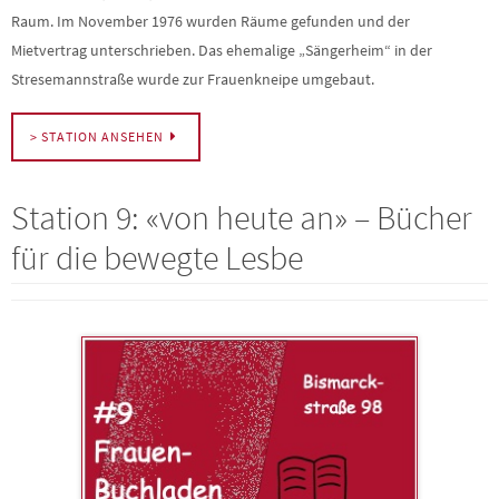
Raum. Im November 1976 wurden Räume gefunden und der
Mietvertrag unterschrieben. Das ehemalige „Sängerheim“ in der
Stresemannstraße wurde zur Frauenkneipe umgebaut.
> STATION ANSEHEN
Station 9: «von heute an» – Bücher
für die bewegte Lesbe